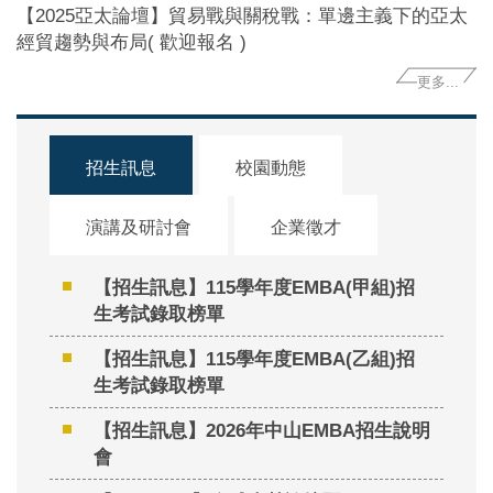
【2025亞太論壇】貿易戰與關稅戰：單邊主義下的亞太
經貿趨勢與布局( 歡迎報名 )
更多...
招生訊息
校園動態
演講及研討會
企業徵才
【招生訊息】115學年度EMBA(甲組)招
生考試錄取榜單
【招生訊息】115學年度EMBA(乙組)招
生考試錄取榜單
【招生訊息】2026年中山EMBA招生說明
會