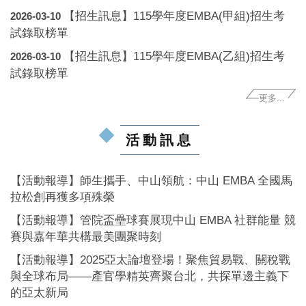
【招生訊息】115學年度EMBA(甲組)招生考
2026-03-10
試錄取榜單
【招生訊息】115學年度EMBA(乙組)招生考
2026-03-10
試錄取榜單
更多...
活動訊息
【活動報導】師生攜手、中山領航：中山 EMBA 全國馬
拉松創再獲多項殊榮
【活動報導】管院盃壘球賽展現中山 EMBA 社群能量 競
賽與嘉年華共構最美團聚時刻
【活動報導】2025亞太論壇登場！聚焦貿易戰、關稅戰
與全球布局——產官學精英齊聚台北，共探單邊主義下
的亞太新局