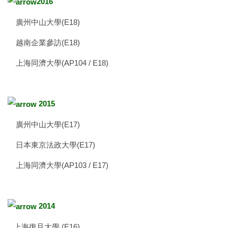
2016
廣州中山大學(E18)
越南企業參訪(E18)
上海同濟大學(AP104 / E18)
2015
廣州中山大學(E17)
日本東京法政大學(E17)
上海同濟大學(AP103 / E17)
2014
上海復旦大學 (E16)