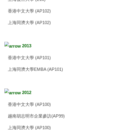
香港中文大學 (AP102)
上海同濟大學 (AP102)
2013
香港中文大學 (AP101)
上海同濟大學EMBA (AP101)
2012
香港中文大學 (AP100)
越南胡志明市企業參訪(AP99)
上海同濟大學 (AP100)