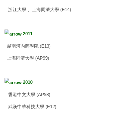
浙江大學 、上海同濟大學 (E14)
2011
越南河內商學院 (E13)
上海同濟大學 (AP99)
2010
香港中文大學 (AP98)
武漢中華科技大學 (E12)