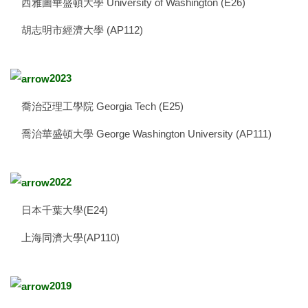
西雅圖華盛頓大學 University of Washington (E26)
胡志明市經濟大學 (AP112)
2023
喬治亞理工學院 Georgia Tech (E25)
喬治華盛頓大學 George Washington University (AP111)
2022
日本千葉大學(E24)
上海同濟大學(AP110)
2019