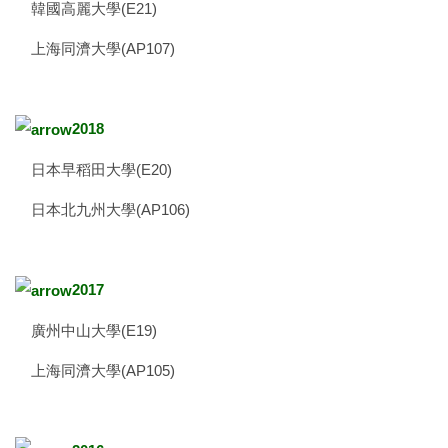
韓國高麗大學(E21)
上海同濟大學(AP107)
2018
日本早稻田大學(E20)
日本北九州大學(AP106)
2017
廣州中山大學(E19)
上海同濟大學(AP105)